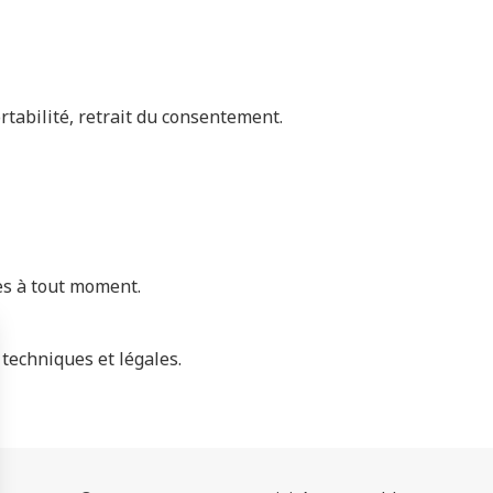
ortabilité, retrait du consentement.
res à tout moment.
 techniques et légales.