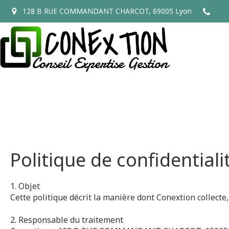
128 B RUE COMMANDANT CHARCOT, 69005 Lyon
Politique de confidential
1. Objet
Cette politique décrit la manière dont Conextion collecte
2. Responsable du traitement