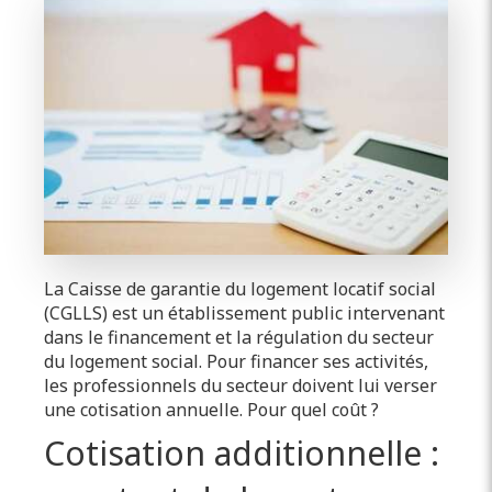
La Caisse de garantie du logement locatif social
(CGLLS) est un établissement public intervenant
dans le financement et la régulation du secteur
du logement social. Pour financer ses activités,
les professionnels du secteur doivent lui verser
une cotisation annuelle. Pour quel coût ?
Cotisation additionnelle :