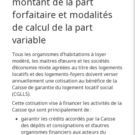
montant de la part
forfaitaire et modalités
de calcul de la part
variable
Tous les organismes d’habitations à loyer
modéré, les maitres d’œuvre et les sociétés
d’économie mixte agréées au titre des logements
locatifs et des logements-foyers doivent verser
annuellement une cotisation au bénéfice de la
Caisse de garantie du logement locatif social
(CGLLS).
Cette cotisation vise à financer les activités de la
Caisse qui sont principalement de :
garantir les crédits accordés par la Caisse
des dépôts et consignations et d’autres
organismes financiers aux acteurs du