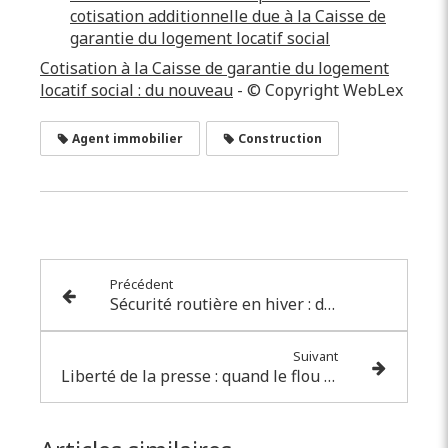
cotisation additionnelle due à la Caisse de
garantie du logement locatif social
Cotisation à la Caisse de garantie du logement
locatif social : du nouveau
- © Copyright WebLex
Agent immobilier
Construction
Précédent
Sécurité routière en hiver : du nouveau
Suivant
Liberté de la presse : quand le flou ne l’est pas assez