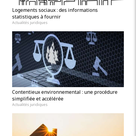
Logements sociaux : des informations
statistiques à fournir
Actualités juridiques
Contentieux environnemental : une procédure
simplifiée et accélérée
Actualités juridiques