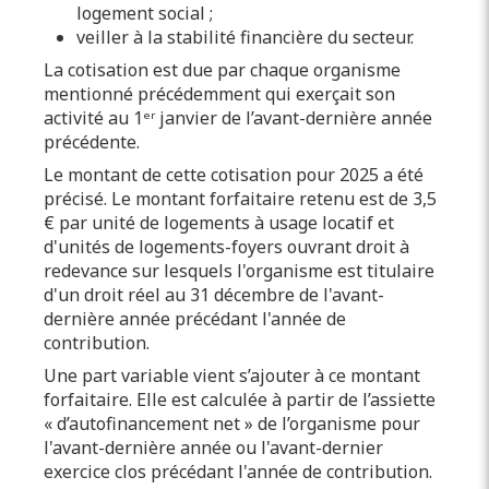
logement social ;
veiller à la stabilité financière du secteur.
La cotisation est due par chaque organisme
mentionné précédemment qui exerçait son
activité au 1ᵉʳ janvier de l’avant-dernière année
précédente.
Le montant de cette cotisation pour 2025 a été
précisé. Le montant forfaitaire retenu est de 3,5
€ par unité de logements à usage locatif et
d'unités de logements-foyers ouvrant droit à
redevance sur lesquels l'organisme est titulaire
d'un droit réel au 31 décembre de l'avant-
dernière année précédant l'année de
contribution.
Une part variable vient s’ajouter à ce montant
forfaitaire. Elle est calculée à partir de l’assiette
« d’autofinancement net » de l’organisme pour
l'avant-dernière année ou l'avant-dernier
exercice clos précédant l'année de contribution.