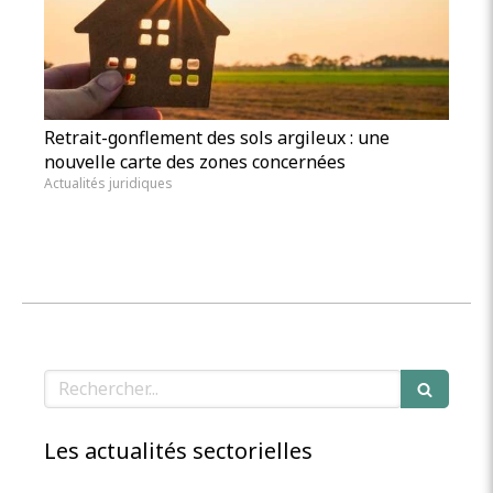
Retrait-gonflement des sols argileux : une
nouvelle carte des zones concernées
Actualités juridiques
Rechercher
Les actualités sectorielles