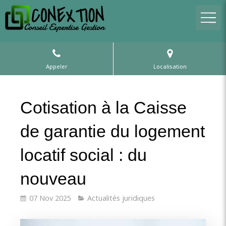
Appeler
Localisation
Cotisation à la Caisse
de garantie du logement
locatif social : du
nouveau
07 Nov 2025
Actualités juridiques