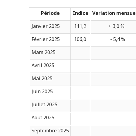
Période
Indice
Variation mensue
Janvier 2025
111,2
+ 3,0 %
Février 2025
106,0
- 5,4 %
Mars 2025
Avril 2025
Mai 2025
Juin 2025
Juillet 2025
Août 2025
Septembre 2025