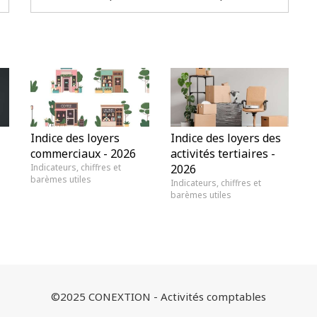
Indice des loyers
Indice des loyers des
commerciaux - 2026
activités tertiaires -
Indicateurs, chiffres et
2026
barèmes utiles
Indicateurs, chiffres et
barèmes utiles
©2025 CONEXTION - Activités comptables