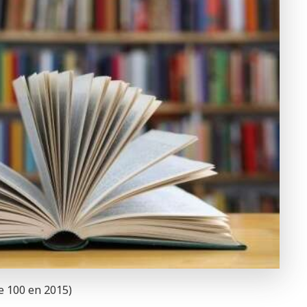
ce 100 en 2015)