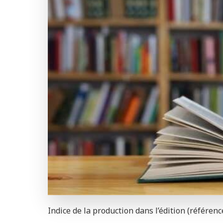
Indice de la production dans l’édition (référen