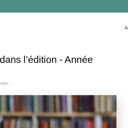
A
 dans l’édition - Année
tiles