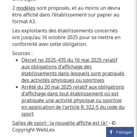
2
modèles
sont proposés, et au moins un devra
être affiché dans l’établissement sur papier au
format A3.
Les exploitants des établissements concernés
ont jusqu’au 16 octobre 2025 pour se mettre en
conformité avec cette obligation.
Sources :
Décret no 2025-435 du 16 mai 2025 relatif
aux obligations d'affichage des
établissements dans lesquels sont pratiqués
des activités physiques ou sportives
Arrêté du 20 mai 2025 relatif aux obligations
d'affichage dans tout établissement où est
pratiquée une activité physique ou sportive
en application de l'article R. 322-5 du code du
sport
Salles de sport : la nouvelle affiche est là !
- ©
Copyright WebLex
Partager