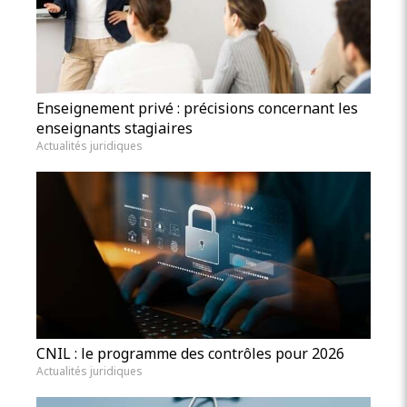
Enseignement privé : précisions concernant les
enseignants stagiaires
Actualités juridiques
CNIL : le programme des contrôles pour 2026
Actualités juridiques