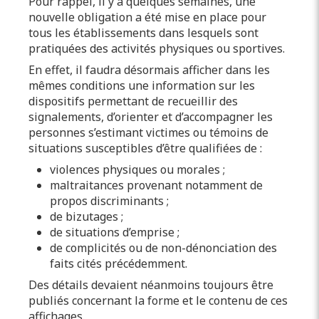
Pour rappel, il y a quelques semaines, une
nouvelle obligation a été mise en place pour
tous les établissements dans lesquels sont
pratiquées des activités physiques ou sportives.
En effet, il faudra désormais afficher dans les
mêmes conditions une information sur les
dispositifs permettant de recueillir des
signalements, d’orienter et d’accompagner les
personnes s’estimant victimes ou témoins de
situations susceptibles d’être qualifiées de :
violences physiques ou morales ;
maltraitances provenant notamment de
propos discriminants ;
de bizutages ;
de situations d’emprise ;
de complicités ou de non-dénonciation des
faits cités précédemment.
Des détails devaient néanmoins toujours être
publiés concernant la forme et le contenu de ces
affichages.