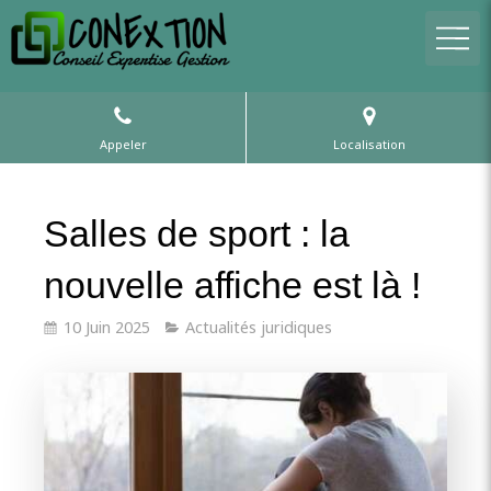
Appeler
Localisation
Salles de sport : la
nouvelle affiche est là !
10 Juin 2025
Actualités juridiques