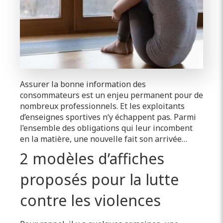
Assurer la bonne information des
consommateurs est un enjeu permanent pour de
nombreux professionnels. Et les exploitants
d’enseignes sportives n‘y échappent pas. Parmi
l’ensemble des obligations qui leur incombent
en la matière, une nouvelle fait son arrivée…
2 modèles d’affiches
proposés pour la lutte
contre les violences