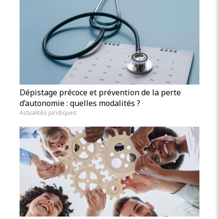
Dépistage précoce et prévention de la perte
d’autonomie : quelles modalités ?
Actualités juridiques